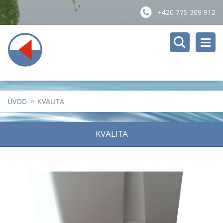
+420 775 309 912
ÚVOD
>
KVALITA
KVALITA